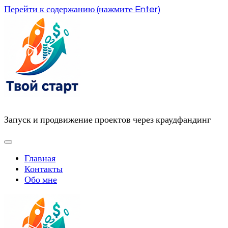
Перейти к содержанию (нажмите Enter)
Запуск и продвижение проектов через краудфандинг
Главная
Контакты
Обо мне