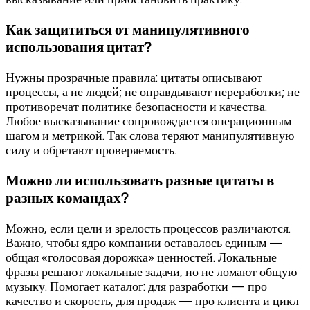
Как защититься от манипулятивного
использования цитат?
Нужны прозрачные правила: цитаты описывают
процессы, а не людей; не оправдывают переработки; не
противоречат политике безопасности и качества.
Любое высказывание сопровождается операционным
шагом и метрикой. Так слова теряют манипулятивную
силу и обретают проверяемость.
Можно ли использовать разные цитаты в
разных командах?
Можно, если цели и зрелость процессов различаются.
Важно, чтобы ядро компании оставалось единым —
общая «голосовая дорожка» ценностей. Локальные
фразы решают локальные задачи, но не ломают общую
музыку. Помогает каталог: для разработки — про
качество и скорость, для продаж — про клиента и цикл