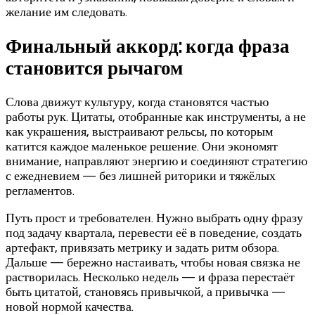
желание им следовать.
Финальный аккорд: когда фраза
становится рычагом
Слова движут культуру, когда становятся частью
работы рук. Цитаты, отобранные как инструменты, а не
как украшения, выстраивают рельсы, по которым
катится каждое маленькое решение. Они экономят
внимание, направляют энергию и соединяют стратегию
с ежедневием — без лишней риторики и тяжёлых
регламентов.
Путь прост и требователен. Нужно выбрать одну фразу
под задачу квартала, перевести её в поведение, создать
артефакт, привязать метрику и задать ритм обзора.
Дальше — бережно настаивать, чтобы новая связка не
растворилась. Несколько недель — и фраза перестаёт
быть цитатой, становясь привычкой, а привычка —
новой нормой качества.