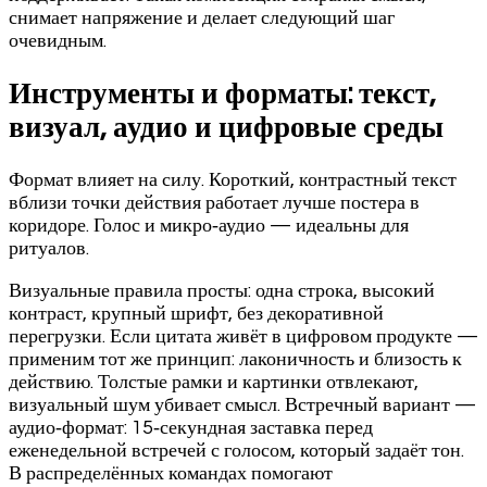
снимает напряжение и делает следующий шаг
очевидным.
Инструменты и форматы: текст,
визуал, аудио и цифровые среды
Формат влияет на силу. Короткий, контрастный текст
вблизи точки действия работает лучше постера в
коридоре. Голос и микро‑аудио — идеальны для
ритуалов.
Визуальные правила просты: одна строка, высокий
контраст, крупный шрифт, без декоративной
перегрузки. Если цитата живёт в цифровом продукте —
применим тот же принцип: лаконичность и близость к
действию. Толстые рамки и картинки отвлекают,
визуальный шум убивает смысл. Встречный вариант —
аудио‑формат: 15‑секундная заставка перед
еженедельной встречей с голосом, который задаёт тон.
В распределённых командах помогают