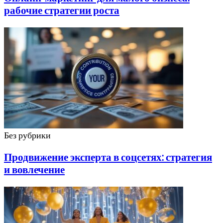
рабочие стратегии роста
Без рубрики
Продвижение эксперта в соцсетях: стратегия
и вовлечение