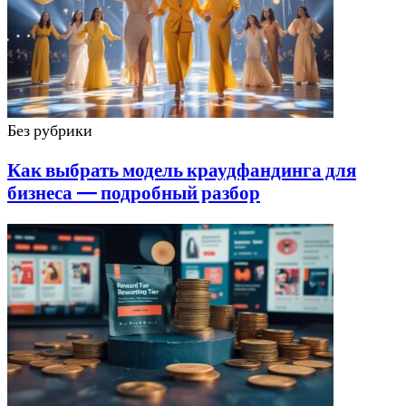
Без рубрики
Как выбрать модель краудфандинга для
бизнеса — подробный разбор