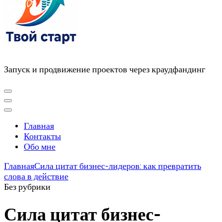
Запуск и продвижение проектов через краудфандинг
Главная
Контакты
Обо мне
Главная
Сила цитат бизнес-лидеров: как превратить
слова в действие
Без рубрики
Сила цитат бизнес-