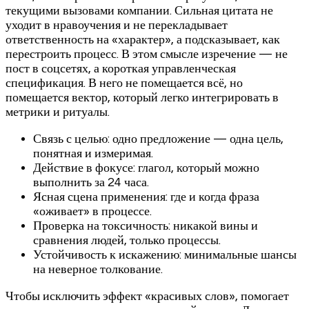
текущими вызовами компании. Сильная цитата не
уходит в нравоучения и не перекладывает
ответственность на «характер», а подсказывает, как
перестроить процесс. В этом смысле изречение — не
пост в соцсетях, а короткая управленческая
спецификация. В него не помещается всё, но
помещается вектор, который легко интегрировать в
метрики и ритуалы.
Связь с целью: одно предложение — одна цель,
понятная и измеримая.
Действие в фокусе: глагол, который можно
выполнить за 24 часа.
Ясная сцена применения: где и когда фраза
«оживает» в процессе.
Проверка на токсичность: никакой вины и
сравнения людей, только процессы.
Устойчивость к искажению: минимальные шансы
на неверное толкование.
Чтобы исключить эффект «красивых слов», помогает