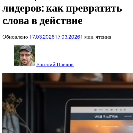
лидеров: как превратить
слова в действие
Обновлено
17.03.2026
17.03.2026
1 мин. чтения
Евгений Павлов