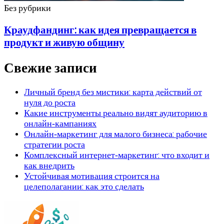
Без рубрики
Краудфандинг: как идея превращается в
продукт и живую общину
Свежие записи
Личный бренд без мистики: карта действий от
нуля до роста
Какие инструменты реально видят аудиторию в
онлайн‑кампаниях
Онлайн‑маркетинг для малого бизнеса: рабочие
стратегии роста
Комплексный интернет‑маркетинг: что входит и
как внедрить
Устойчивая мотивация строится на
целеполагании: как это сделать