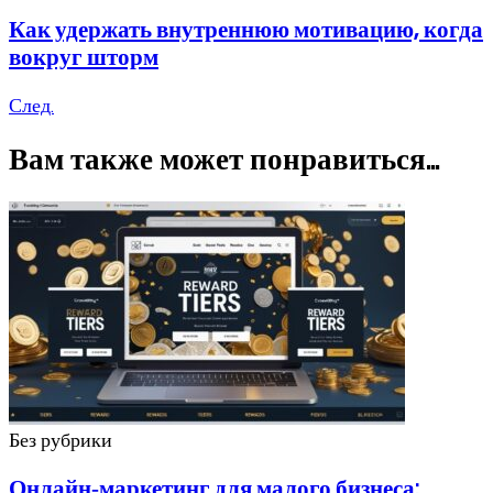
Как удержать внутреннюю мотивацию, когда
вокруг шторм
След.
Вам также может понравиться...
Без рубрики
Онлайн‑маркетинг для малого бизнеса: