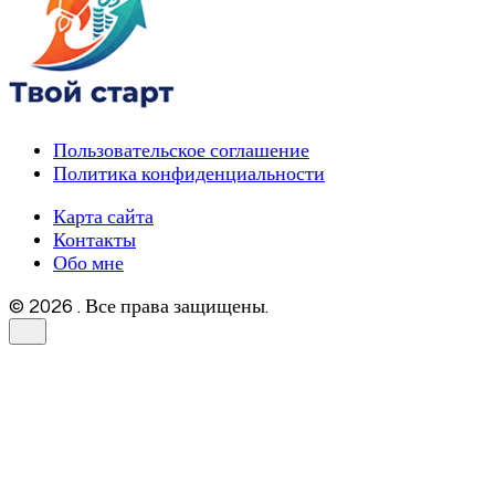
Пользовательское соглашение
Политика конфиденциальности
Карта сайта
Контакты
Обо мне
© 2026 . Все права защищены.