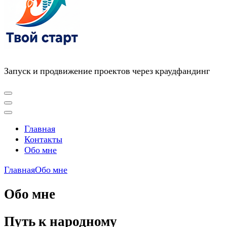
Запуск и продвижение проектов через краудфандинг
Главная
Контакты
Обо мне
Главная
Обо мне
Обо мне
Путь к народному