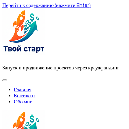
Перейти к содержанию (нажмите Enter)
Запуск и продвижение проектов через краудфандинг
Главная
Контакты
Обо мне