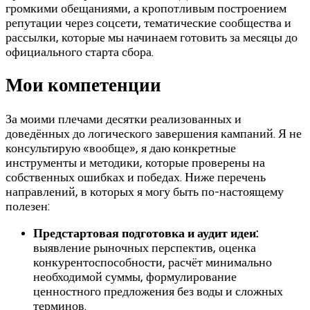
громкими обещаниями, а кропотливым построением
репутации через соцсети, тематические сообщества и
рассылки, которые мы начинаем готовить за месяцы до
официального старта сбора.
Мои компетенции
За моими плечами десятки реализованных и
доведённых до логического завершения кампаний. Я не
консультирую «вообще», я даю конкретные
инструменты и методики, которые проверены на
собственных ошибках и победах. Ниже перечень
направлений, в которых я могу быть по-настоящему
полезен:
Предстартовая подготовка и аудит идеи:
выявление рыночных перспектив, оценка
конкурентоспособности, расчёт минимально
необходимой суммы, формулирование
ценностного предложения без воды и сложных
терминов.