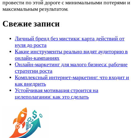
провести по этой дороге с минимальными потерями и
максимальным результатом.
Свежие записи
Личный бренд без мистики: карта действий от
нуля до роста
Какие инструменты реально видят аудиторию в
онлайн‑кампаниях
Онлайн‑маркетинг для малого бизнеса: рабочие
стратегии роста
Комплексный интернет‑маркетинг: что входит и
как внедрить
Устойчивая мотивация строится на
целеполагании: как это сделать