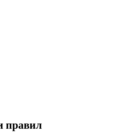
и правил