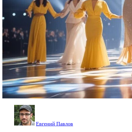
Евгений Павлов