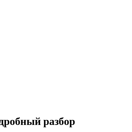
одробный разбор