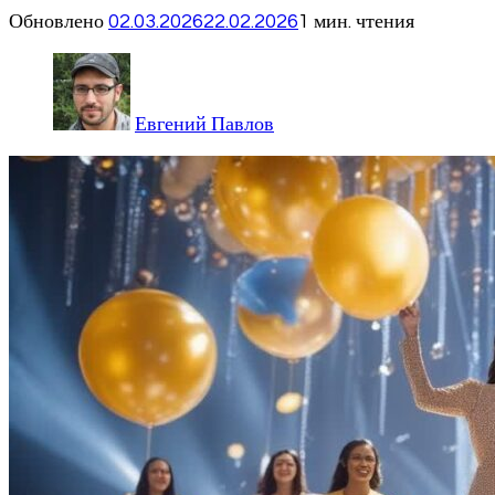
Обновлено
02.03.2026
22.02.2026
1 мин. чтения
Евгений Павлов