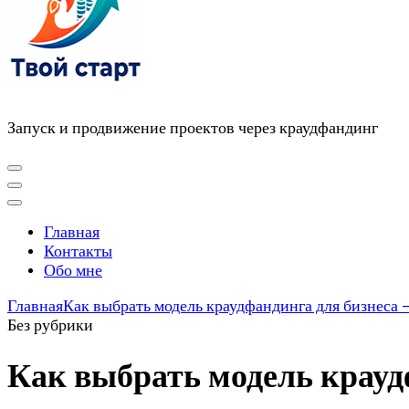
Запуск и продвижение проектов через краудфандинг
Главная
Контакты
Обо мне
Главная
Как выбрать модель краудфандинга для бизнеса
Без рубрики
Как выбрать модель крауд