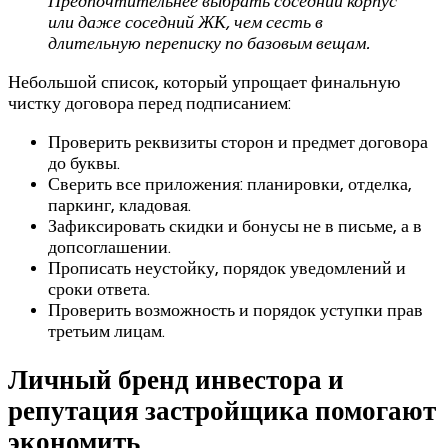
Предпочтительнее выбрать соседний корпус
или даже соседний ЖК, чем сесть в
длительную переписку по базовым вещам.
Небольшой список, который упрощает финальную
чистку договора перед подписанием:
Проверить реквизиты сторон и предмет договора
до буквы.
Сверить все приложения: планировки, отделка,
паркинг, кладовая.
Зафиксировать скидки и бонусы не в письме, а в
допсоглашении.
Прописать неустойку, порядок уведомлений и
сроки ответа.
Проверить возможность и порядок уступки прав
третьим лицам.
Личный бренд инвестора и
репутация застройщика помогают
экономить