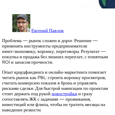
Евгений Павлов
Проблема — рынок сложен и дорог. Решение —
применять инструменты предпринимателя:
юнит‑экономику, воронку, переговоры. Результат —
покупка и продажа без лишних переплат, с понятным
ROI и запасом прочности.
Опыт краудфандинга и онлайн-маркетинга помогает
читать рынок как P&L: строить воронку просмотров,
считать конверсию показов в бронь и управлять
рисками сделки. Для быстрой навигации по проектам
стоит держать под рукой
новостройки
и сразу
сопоставлять ЖК с задачами — проживания,
инвестиций или флипа, чтобы не тратить месяцы на
наведение резкости.