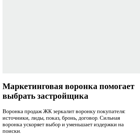
Маркетинговая воронка помогает
выбрать застройщика
Воронка продаж ЖК зеркалит воронку покупателя:
источники, лиды, показ, бронь, договор. Сильная
воронка ускоряет выбор и уменьшает издержки на
поиски.