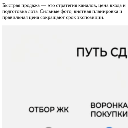
Быстрая продажа — это стратегия каналов, цена входа и
подготовка лота. Сильные фото, внятная планировка и
правильная цена сокращают срок экспозиции.