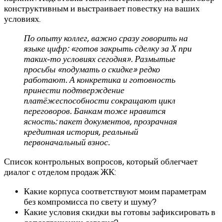
конструктивным и выстраивает повестку на ваших
условиях.
По опыту коллег, важно сразу говорить на
языке цифр: «готов закрыть сделку за Х при
таких‑то условиях сегодня». Размытые
просьбы «подумать о скидке» редко
работают. А конкретика и готовность
принести подтверждение
платёжеспособности сокращают цикл
переговоров. Банкам тоже нравится
ясность: пакет документов, прозрачная
кредитная история, реальный
первоначальный взнос.
Список контрольных вопросов, который облегчает
диалог с отделом продаж ЖК:
Какие корпуса соответствуют моим параметрам
без компромисса по свету и шуму?
Какие условия скидки вы готовы зафиксировать в