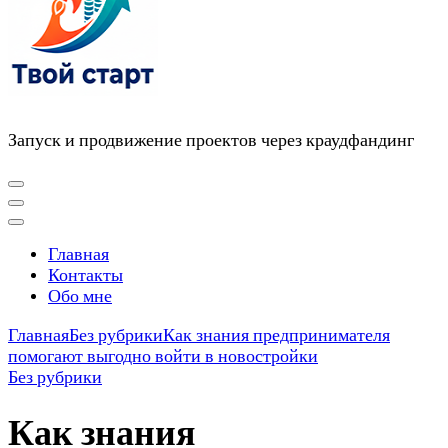
Запуск и продвижение проектов через краудфандинг
Главная
Контакты
Обо мне
Главная
Без рубрики
Как знания предпринимателя
помогают выгодно войти в новостройки
Без рубрики
Как знания