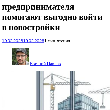
предпринимателя
помогают выгодно войти
в новостройки
19.02.2026
19.02.2026
1 мин. чтения
Евгений Павлов