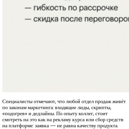
Специалисты отмечают, что любой отдел продаж живёт
по законам маркетинга: входящие лиды, скрипты,
«подогрев» и дедлайны. По опыту коллег, стоит
смотреть на это как на рекламу курса или сбор средств
на платформе: заявка — не равна качеству продукта.