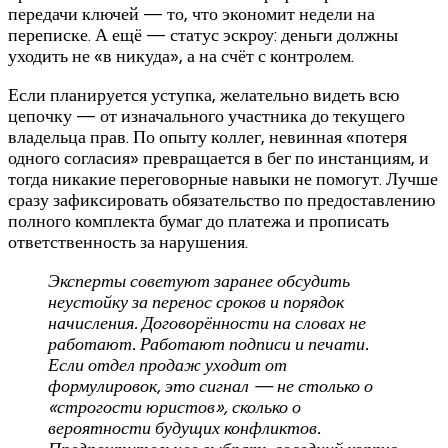
передачи ключей — то, что экономит недели на
переписке. А ещё — статус эскроу: деньги должны
уходить не «в никуда», а на счёт с контролем.
Если планируется уступка, желательно видеть всю
цепочку — от изначального участника до текущего
владельца прав. По опыту коллег, невинная «потеря
одного согласия» превращается в бег по инстанциям, и
тогда никакие переговорные навыки не помогут. Лучше
сразу зафиксировать обязательство по предоставлению
полного комплекта бумаг до платежа и прописать
ответственность за нарушения.
Эксперты советуют заранее обсудить
неустойку за перенос сроков и порядок
начисления. Договорённости на словах не
работают. Работают подписи и печати.
Если отдел продаж уходит от
формулировок, это сигнал — не столько о
«строгости юристов», сколько о
вероятности будущих конфликтов.