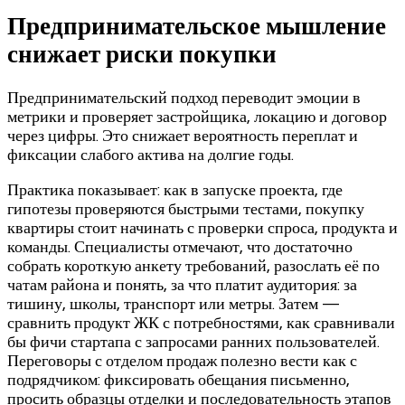
Предпринимательское мышление
снижает риски покупки
Предпринимательский подход переводит эмоции в
метрики и проверяет застройщика, локацию и договор
через цифры. Это снижает вероятность переплат и
фиксации слабого актива на долгие годы.
Практика показывает: как в запуске проекта, где
гипотезы проверяются быстрыми тестами, покупку
квартиры стоит начинать с проверки спроса, продукта и
команды. Специалисты отмечают, что достаточно
собрать короткую анкету требований, разослать её по
чатам района и понять, за что платит аудитория: за
тишину, школы, транспорт или метры. Затем —
сравнить продукт ЖК с потребностями, как сравнивали
бы фичи стартапа с запросами ранних пользователей.
Переговоры с отделом продаж полезно вести как с
подрядчиком: фиксировать обещания письменно,
просить образцы отделки и последовательность этапов