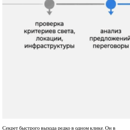
Секрет быстрого выхода редко в одном клике. Он в