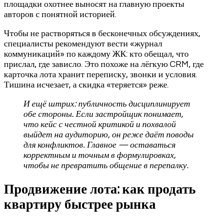
площадки охотнее выносят на главную проекты
авторов с понятной историей.
Чтобы не растворяться в бесконечных обсуждениях,
специалисты рекомендуют вести «журнал
коммуникаций» по каждому ЖК: кто обещал, что
прислал, где зависло. Это похоже на лёгкую CRM, где
карточка лота хранит переписку, звонки и условия.
Тишина исчезает, а скидка «теряется» реже.
И ещё штрих: публичность дисциплинирует
обе стороны. Если застройщик понимает,
что кейс с честной критикой и похвалой
выйдет на аудиторию, он реже даёт поводы
для конфликтов. Главное — оставаться
корректным и точным в формулировках,
чтобы не превратить общение в перепалку.
Продвижение лота: как продать
квартиру быстрее рынка