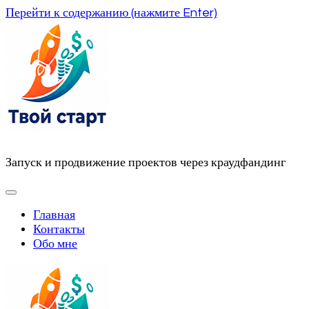
Перейти к содержанию (нажмите Enter)
Запуск и продвижение проектов через краудфандинг
Главная
Контакты
Обо мне