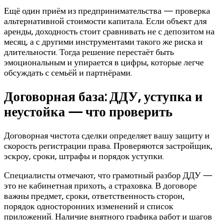
Ещё один приём из предпринимательства — проверка
альтернативной стоимости капитала. Если объект для
аренды, доходность стоит сравнивать не с депозитом на
месяц, а с другими инструментами такого же риска и
длительности. Тогда решение перестаёт быть
эмоциональным и упирается в цифры, которые легче
обсуждать с семьёй и партнёрами.
Договорная база: ДДУ, уступка и
неустойка — что проверить
Договорная чистота сделки определяет вашу защиту и
скорость регистрации права. Проверяются застройщик,
эскроу, сроки, штрафы и порядок уступки.
Специалисты отмечают, что грамотный разбор ДДУ —
это не кабинетная прихоть, а страховка. В договоре
важны предмет, сроки, ответственность сторон,
порядок односторонних изменений и список
приложений. Наличие внятного графика работ и шагов