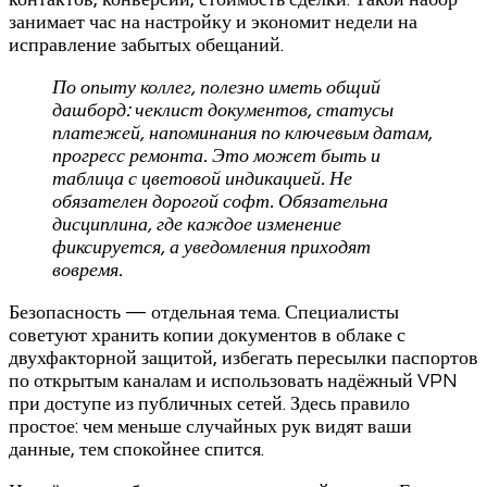
занимает час на настройку и экономит недели на
исправление забытых обещаний.
По опыту коллег, полезно иметь общий
дашборд: чеклист документов, статусы
платежей, напоминания по ключевым датам,
прогресс ремонта. Это может быть и
таблица с цветовой индикацией. Не
обязателен дорогой софт. Обязательна
дисциплина, где каждое изменение
фиксируется, а уведомления приходят
вовремя.
Безопасность — отдельная тема. Специалисты
советуют хранить копии документов в облаке с
двухфакторной защитой, избегать пересылки паспортов
по открытым каналам и использовать надёжный VPN
при доступе из публичных сетей. Здесь правило
простое: чем меньше случайных рук видят ваши
данные, тем спокойнее спится.